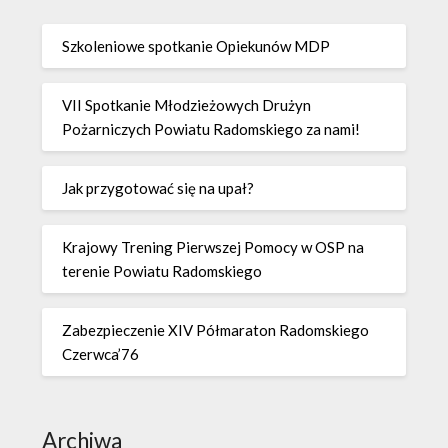
Szkoleniowe spotkanie Opiekunów MDP
VII Spotkanie Młodzieżowych Drużyn
Pożarniczych Powiatu Radomskiego za nami!
Jak przygotować się na upał?
Krajowy Trening Pierwszej Pomocy w OSP na
terenie Powiatu Radomskiego
Zabezpieczenie XIV Półmaraton Radomskiego
Czerwca’76
Archiwa