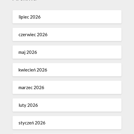
lipiec 2026
czerwiec 2026
maj 2026
kwiecień 2026
marzec 2026
luty 2026
styczeń 2026