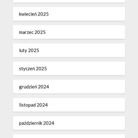
kwiecień 2025
marzec 2025
luty 2025
styczeń 2025
grudzień 2024
listopad 2024
październik 2024