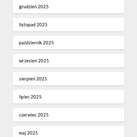
grudzień 2025
listopad 2025
październik 2025
wrzesień 2025
sierpień 2025
lipiec 2025
czerwiec 2025
maj 2025